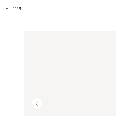
Назад