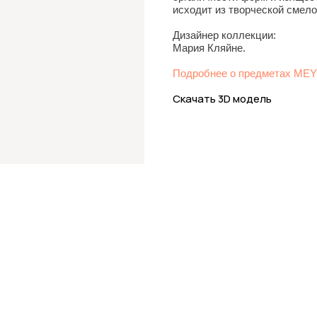
исходит из творческой смел
Дизайнер коллекции:
Мария Кляйне.
Подробнее о предметах ME
Скачать 3D модель