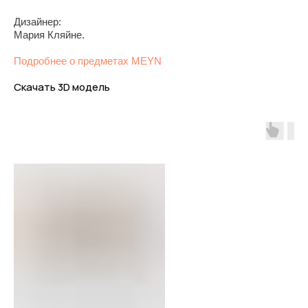
Дизайнер:
Мария Кляйне.
Подробнее о предметах MEYN
Скачать 3D модель